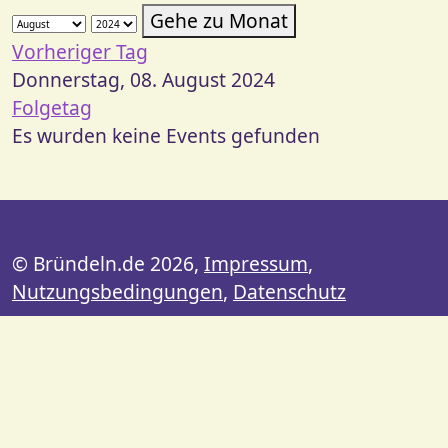
Gehe zu Monat
Vorheriger Tag
Donnerstag, 08. August 2024
Folgetag
Es wurden keine Events gefunden
© Bründeln.de 2026,
Impressum
,
Nutzungsbedingungen
,
Datenschutz