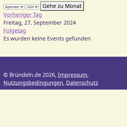
Gehe zu Monat
Vorheriger Tag
Freitag, 27. September 2024
Folgetag
Es wurden keine Events gefunden
© Bründeln.de 2026,
Impressum
,
Nutzungsbedingungen
,
Datenschutz